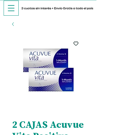
2 CAJAS Acuvue