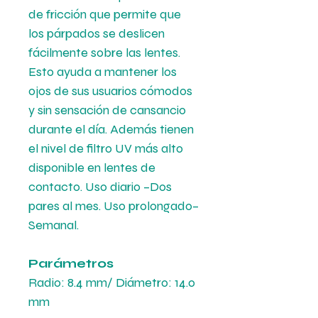
de fricción que permite que
los párpados se deslicen
fácilmente sobre las lentes.
Esto ayuda a mantener los
ojos de sus usuarios cómodos
y sin sensación de cansancio
durante el día. Además tienen
el nivel de filtro UV más alto
disponible en lentes de
contacto.
Uso diario –Dos
pares al mes
.
Uso prolongado–
Semanal.
Parámetros
Radio: 8.4 mm/ Diámetro: 14.0
mm