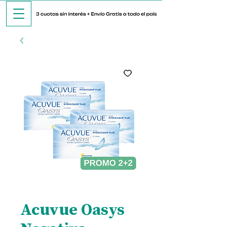
Acuvue Oasys