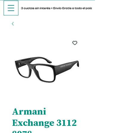
Armani
Exchange 3112