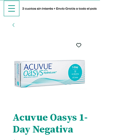
Acuvue Oasys 1-
Day Negativa