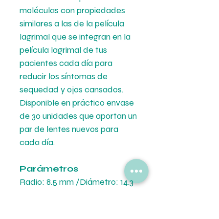
moléculas con propiedades
similares a las de la película
lagrimal que se integran en la
película lagrimal de tus
pacientes cada día para
reducir los síntomas de
sequedad y ojos cansados.
Disponible en práctico envase
de 30 unidades que aportan un
par de lentes nuevos para
cada día.
Parámetros
Radio: 8.5 mm /Diámetro: 14.3
mm