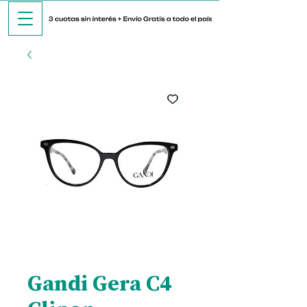
Gandi Gera C4