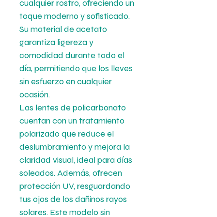
cualquier rostro, ofreciendo un
toque moderno y sofisticado.
Su material de acetato
garantiza ligereza y
comodidad durante todo el
día, permitiendo que los lleves
sin esfuerzo en cualquier
ocasión.
Las lentes de policarbonato
cuentan con un tratamiento
polarizado que reduce el
deslumbramiento y mejora la
claridad visual, ideal para días
soleados. Además, ofrecen
protección UV, resguardando
tus ojos de los dañinos rayos
solares. Este modelo sin