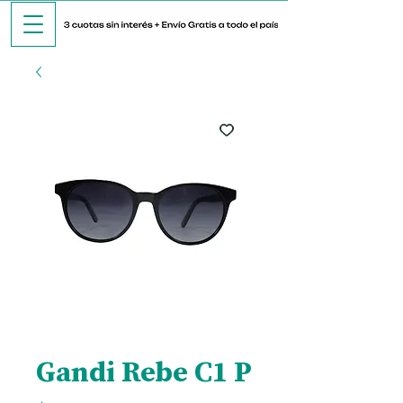
Gandi Rebe C1 P