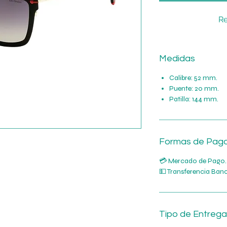
Re
Medidas
Calibre: 52 mm.
Puente: 20 mm.
Patilla: 144 mm.
Formas de Pag
💳 Mercado de Pago.
💵 Transferencia Banc
Tipo de Entrega