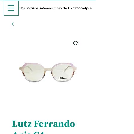
Lutz Ferrando