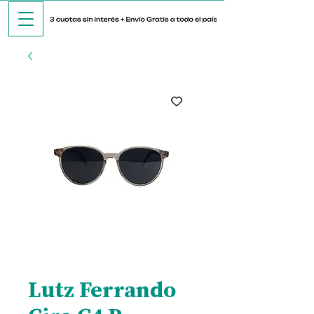
Lutz Ferrando