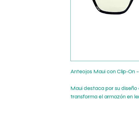
Anteojos Maui con Clip-On 
Maui destaca por su diseño e
transforma el armazón en le