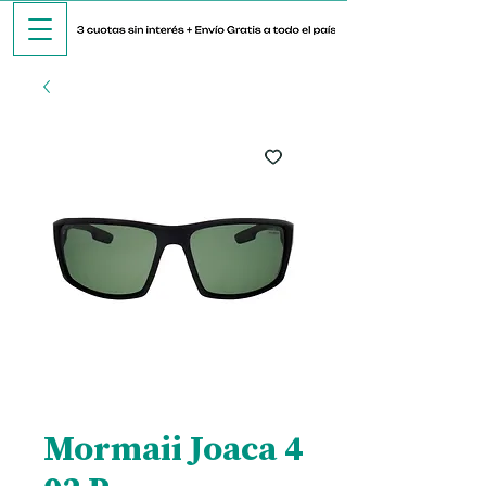
Mormaii Joaca 4