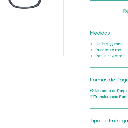
Re
Medidas
Calibre: 55 mm.
Puente: 20 mm.
Patilla: 144 mm.
Formas de Pag
💳 Mercado de Pago.
💵 Transferencia Banc
Tipo de Entrega