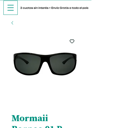
Mormaii