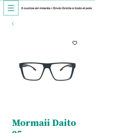
Mormaii Daito