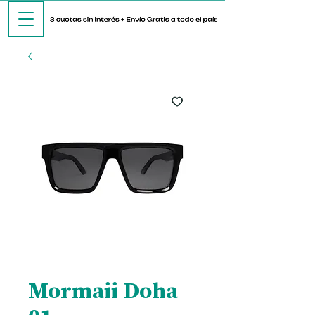
Mormaii Doha