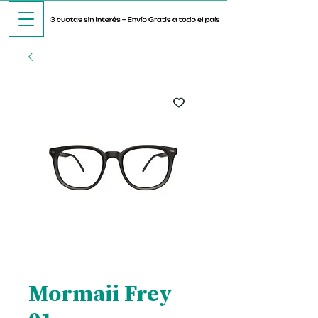
Mormaii Frey