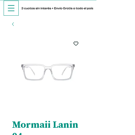
Mormaii Lanin