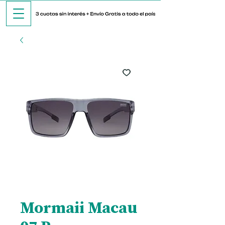
Mormaii Macau