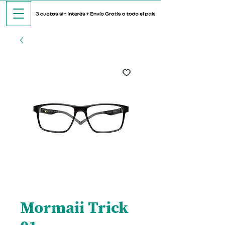
Mormaii Trick