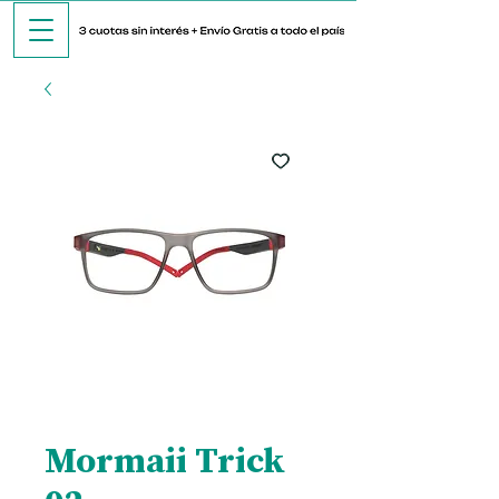
Mormaii Trick