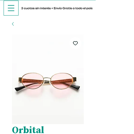
Orbital