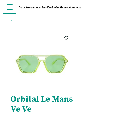
Orbital Le Mans
Ve Ve