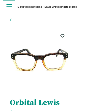
Orbital Lewis