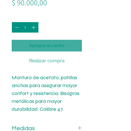
Precio
$ 90.000,00
Cantidad
*
Agregar al carrito
Realizar compra
Montura de acetato, patillas
anchas para asegurar mayor
confort y resistencia. Bisagras
metálicas para mayor
durabilidad. Calibre 47.
Medidas