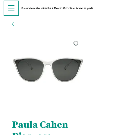
Paula Cahen