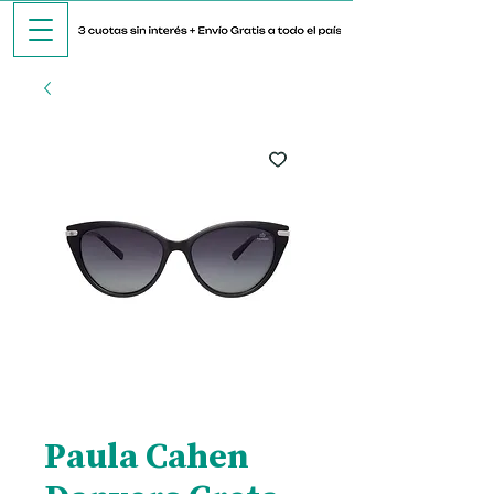
Paula Cahen