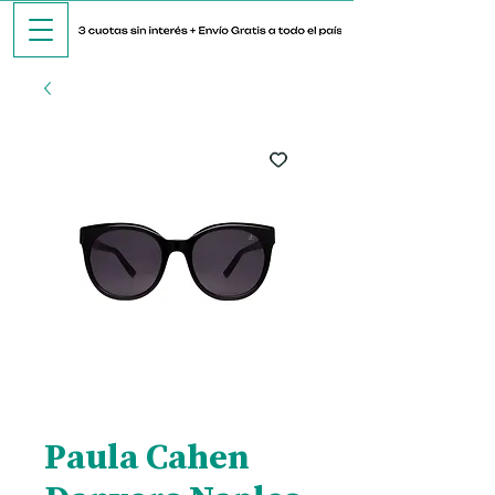
Paula Cahen