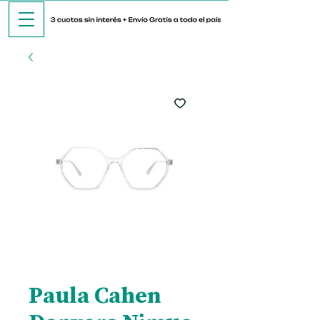
Paula Cahen