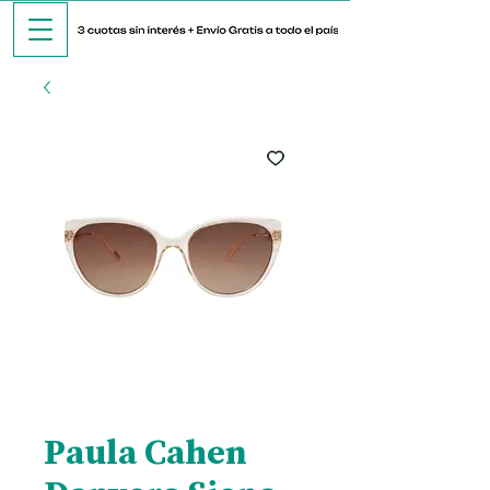
Paula Cahen