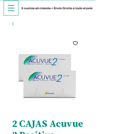
2 CAJAS Acuvue