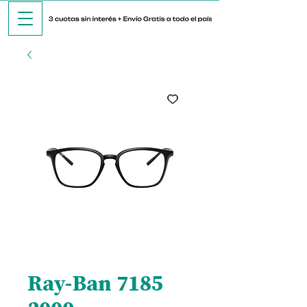
Ray-Ban 7185