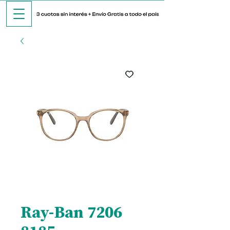
Ray-Ban 7206