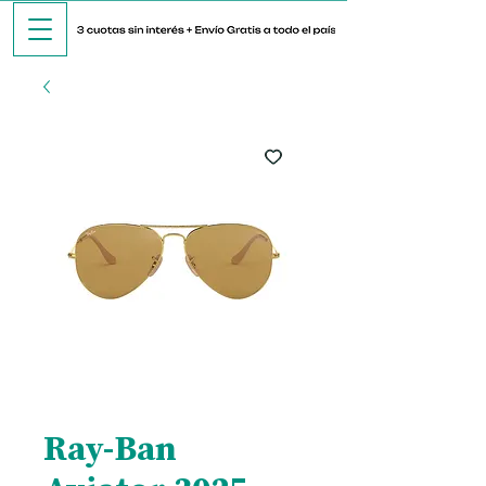
Ray-Ban