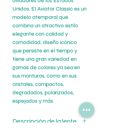
aviadores de los Estados
Unidos. El Aviator Classic es un
modelo atemporal que
combina un atractivo estilo
elegante con calidad y
comodidad, diseño icónico
que persiste en el tiempo y
tiene una gran variedad en
gamas de colores ya sea en
sus monturas, como en sus
cristales, compactos,
degradados, polarizados,
espejados y más.
Descripción de la lente
Clase: 3F.