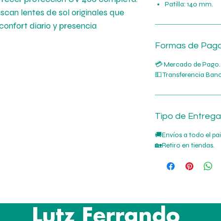
Patilla: 140 mm.
scan lentes de sol originales que
confort diario y presencia
Formas de Pag
💳 Mercado de Pago.
💵 Transferencia Banc
Tipo de Entrega
🚚Envíos a todo el pa
🏡Retiro en tiendas.