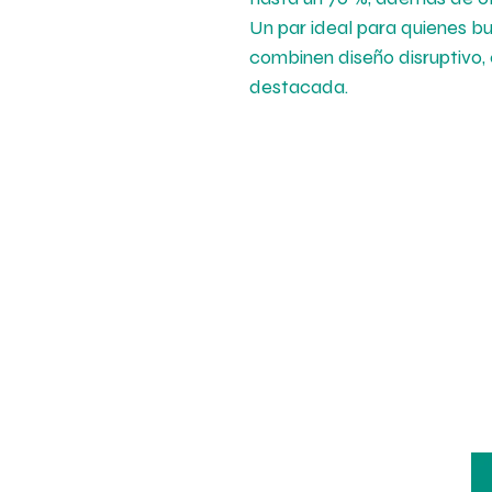
Un par ideal para quienes bu
combinen diseño disruptivo, 
destacada.