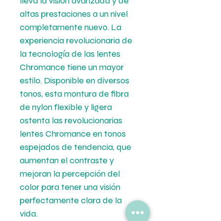
lleva la visión avanzada y de
altas prestaciones a un nivel
completamente nuevo. La
experiencia revolucionaria de
la tecnología de las lentes
Chromance tiene un mayor
estilo. Disponible en diversos
tonos, esta montura de fibra
de nylon flexible y ligera
ostenta las revolucionarias
lentes Chromance en tonos
espejados de tendencia, que
aumentan el contraste y
mejoran la percepción del
color para tener una visión
perfectamente clara de la
vida.