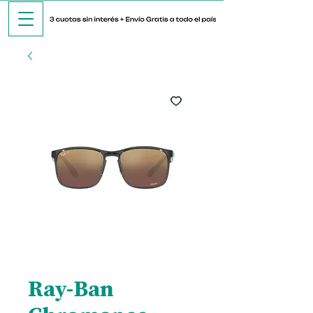
Ray-Ban