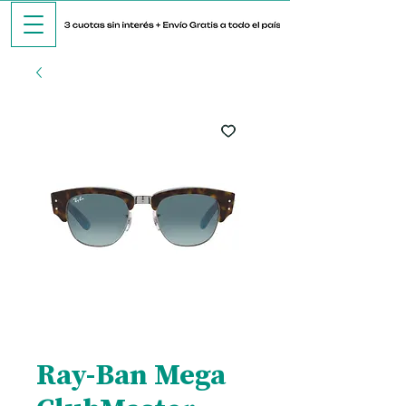
Ray-Ban Mega