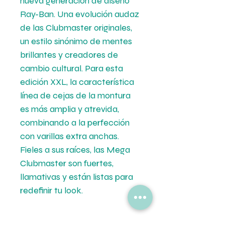
nueva generación de diseño
Ray-Ban. Una evolución audaz
de las Clubmaster originales,
un estilo sinónimo de mentes
brillantes y creadores de
cambio cultural. Para esta
edición XXL, la característica
línea de cejas de la montura
es más amplia y atrevida,
combinando a la perfección
con varillas extra anchas.
Fieles a sus raíces, las Mega
Clubmaster son fuertes,
llamativas y están listas para
redefinir tu look.
Descripción de la lente