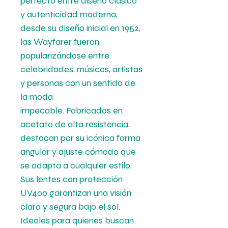
perfecto entre diseño clásico
y autenticidad moderna,
desde su diseño inicial en 1952,
las Wayfarer fueron
popularizándose entre
celebridades, músicos, artistas
y personas con un sentido de
la moda
impecable. Fabricados en
acetato de alta resistencia,
destacan por su icónica forma
angular y ajuste cómodo que
se adapta a cualquier estilo.
Sus lentes con protección
UV400 garantizan una visión
clara y segura bajo el sol.
Ideales para quienes buscan