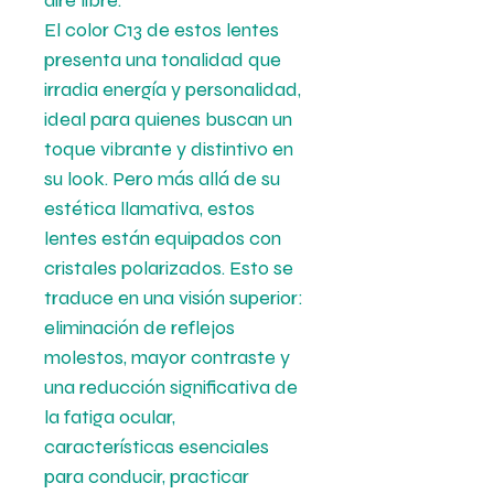
aire libre.
El color C13 de estos lentes
presenta una tonalidad que
irradia energía y personalidad,
ideal para quienes buscan un
toque vibrante y distintivo en
su look. Pero más allá de su
estética llamativa, estos
lentes están equipados con
cristales polarizados. Esto se
traduce en una visión superior:
eliminación de reflejos
molestos, mayor contraste y
una reducción significativa de
la fatiga ocular,
características esenciales
para conducir, practicar