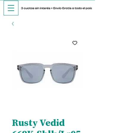
Rusty Vedid