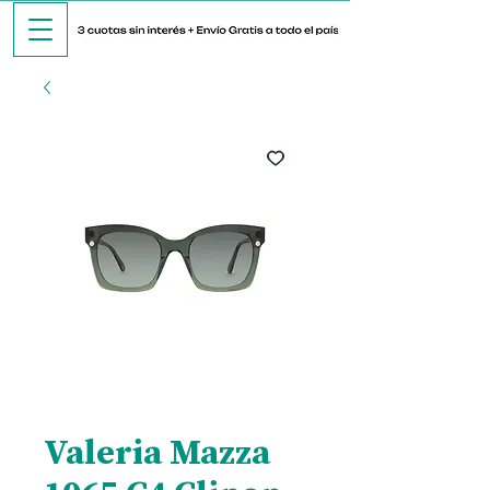
Valeria Mazza