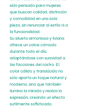
sido pensado para mujeres
que buscan calidad, distinción
y comodidad en una sola
pieza, sin renunciar al estilo ni a
la funcionalidad.
Su silueta armoniosa y liviana
ofrece un calce cómodo
durante todo el día,
adaptándose con suavidad a
las facciones del rostro. El
color cálido y translúcido no
solo aporta un toque natural y
moderno, sino que también
ilumina la mirada y realza la
expresión, creando un efecto
sutilmente sofisticado.