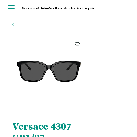
Versace 4307