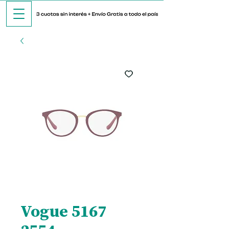
Vogue 5167