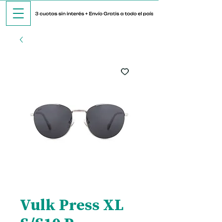
Vulk Press XL