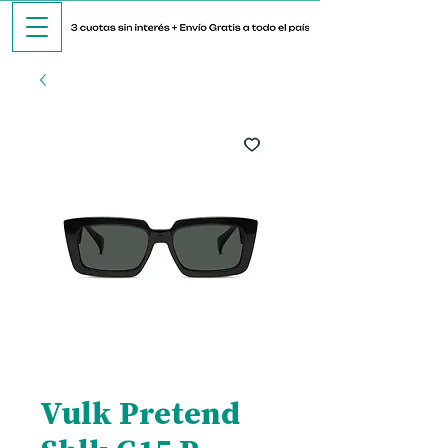
Vulk Pretend