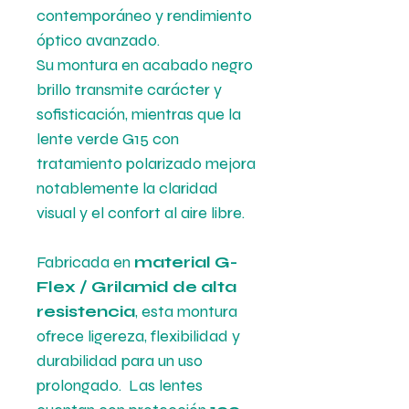
contemporáneo y rendimiento
óptico avanzado.
Su montura en acabado negro
brillo transmite carácter y
sofisticación, mientras que la
lente verde G15 con
tratamiento polarizado mejora
notablemente la claridad
visual y el confort al aire libre.
Fabricada en
material G-
Flex / Grilamid de alta
resistencia
, esta montura
ofrece ligereza, flexibilidad y
durabilidad para un uso
prolongado. Las lentes