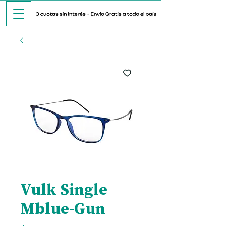
Vulk Single
Mblue-Gun